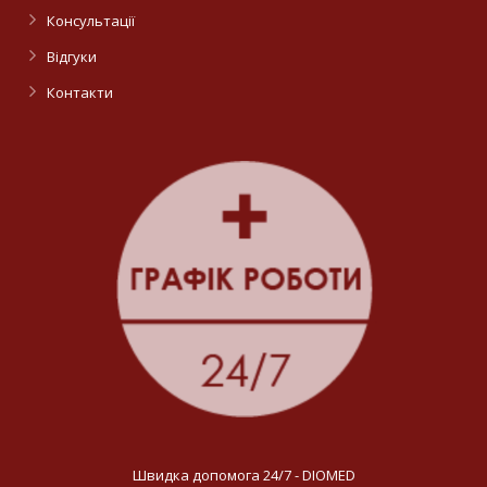
Консультації
Відгуки
Контакти
Швидка допомога 24/7 - DIOMED